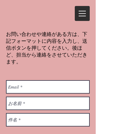
​お問い合わせや連絡がある方は、下
記フォーマットに内容を入力し、送
信ボタンを押してください。後ほ
ど、担当から連絡をさせていただき
ます。